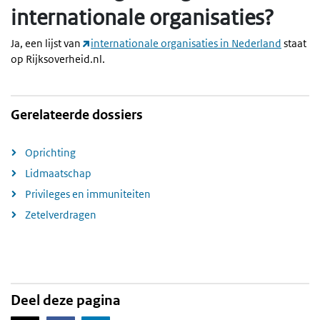
internationale organisaties?
Ja, een lijst van
internationale organisaties in Nederland
staat
op Rijksoverheid.nl.
Gerelateerde dossiers
Oprichting
Lidmaatschap
Privileges en immuniteiten
Zetelverdragen
Deel deze pagina