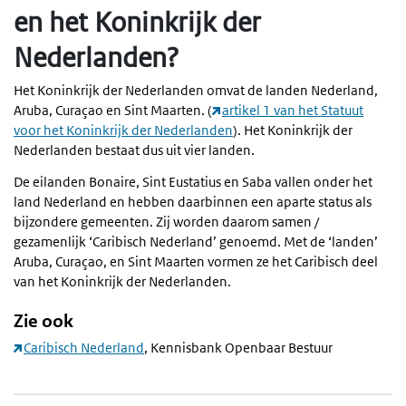
en het Koninkrijk der
Nederlanden?
Het Koninkrijk der Nederlanden omvat de landen Nederland,
Aruba, Curaçao en Sint Maarten. (
artikel 1 van het Statuut
voor het Koninkrijk der Nederlanden
). Het Koninkrijk der
Nederlanden bestaat dus uit vier landen.
De eilanden Bonaire, Sint Eustatius en Saba vallen onder het
land Nederland en hebben daarbinnen een aparte status als
bijzondere gemeenten. Zij worden daarom samen /
gezamenlijk ‘Caribisch Nederland’ genoemd. Met de ‘landen’
Aruba, Curaçao, en Sint Maarten vormen ze het Caribisch deel
van het Koninkrijk der Nederlanden.
Zie ook
Caribisch Nederland
, Kennisbank Openbaar Bestuur