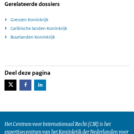
Gerelateerde dossiers
Grenzen Koninkrijk
Caribische landen Koninkrijk
Buurlanden Koninkrijk
Deel deze pagina
X-Twitter
Facebook
LinkedIn
Het Centrum voor Internationaal Recht (CIR) is het
expertisecentrum van het Koninkrijk der Nederlanden voor