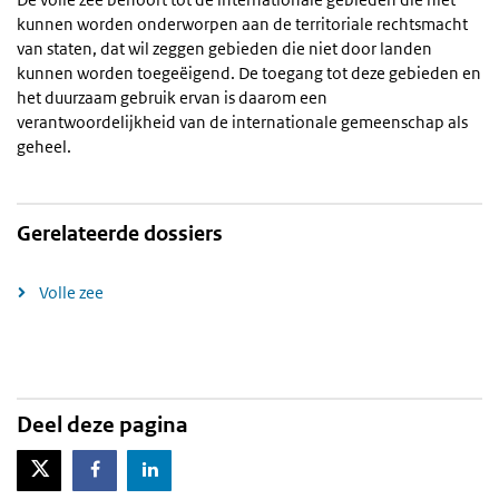
kunnen worden onderworpen aan de territoriale rechtsmacht
van staten, dat wil zeggen gebieden die niet door landen
kunnen worden toegeëigend. De toegang tot deze gebieden en
het duurzaam gebruik ervan is daarom een
verantwoordelijkheid van de internationale gemeenschap als
geheel.
Gerelateerde dossiers
Volle zee
Deel deze pagina
X-Twitter
Facebook
LinkedIn