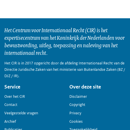
Het Centrum voor Internationaal Recht (CIR) is het
expertisecentrum van het Koninkrijk der Nederlanden voor
bewustwording, uitleg, toepassing en naleving van het
internationaal recht.
Het CIR is in 2017 opgericht door de afdeling Internationaal Recht van de
Directie Juridische Zaken van het ministerie van Buitenlandse Zaken (BZ /
DJZ / IR).
Service
Over deze site
Over het CIR
Disclaimer
Contact
Copyright
Veelgestelde vragen
Privacy
Archief
Cookies
Publicaties
Toegankelijkheid