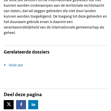
kunnen worden onderworpen aan de territoriale rechtsmacht
van staten, dat wil zeggen gebieden die niet door landen
kunnen worden toegeëigend. De toegang tot deze gebieden en
het duurzaam gebruik ervan is daarom een
verantwoordelijkheid van de internationale gemeenschap als
geheel.
Gerelateerde dossiers
Volle zee
Deel deze pagina
X-Twitter
Facebook
LinkedIn