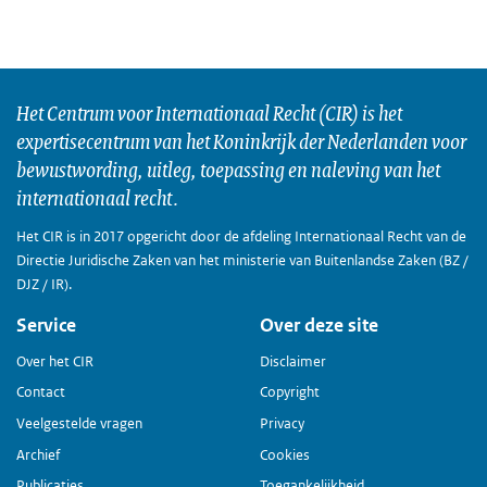
Het Centrum voor Internationaal Recht (CIR) is het
expertisecentrum van het Koninkrijk der Nederlanden voor
bewustwording, uitleg, toepassing en naleving van het
internationaal recht.
Het CIR is in 2017 opgericht door de afdeling Internationaal Recht van de
Directie Juridische Zaken van het ministerie van Buitenlandse Zaken (BZ /
DJZ / IR).
Service
Over deze site
Over het CIR
Disclaimer
Contact
Copyright
Veelgestelde vragen
Privacy
Archief
Cookies
Publicaties
Toegankelijkheid