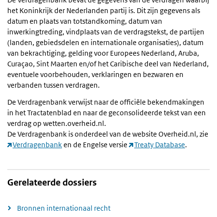
het Koninkrijk der Nederlanden partij is. Dit zijn gegevens als
datum en plaats van totstandkoming, datum van
inwerkingtreding, vindplaats van de verdragstekst, de partijen
(landen, gebiedsdelen en internationale organisaties), datum
van bekrachtiging, gelding voor Europees Nederland, Aruba,
Curaçao, Sint Maarten en/of het Caribische deel van Nederland,
eventuele voorbehouden, verklaringen en bezwaren en
verbanden tussen verdragen.
De Verdragenbank verwijst naar de officiële bekendmakingen
in het Tractatenblad en naar de geconsolideerde tekst van een
verdrag op wetten.overheid.nl.
De Verdragenbank is onderdeel van de website Overheid.nl, zie
Verdragenbank
en de Engelse versie
Treaty Database
.
Gerelateerde dossiers
Bronnen internationaal recht