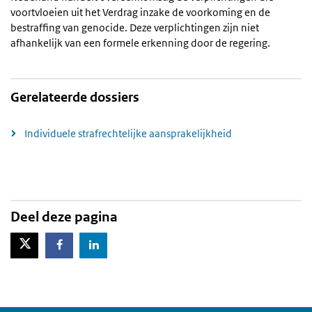
voortvloeien uit het Verdrag inzake de voorkoming en de
bestraffing van genocide. Deze verplichtingen zijn niet
afhankelijk van een formele erkenning door de regering.
Gerelateerde dossiers
Individuele strafrechtelijke aansprakelijkheid
Deel deze pagina
X-Twitter
Facebook
LinkedIn