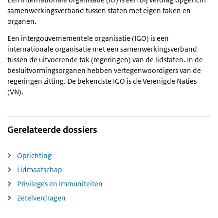
samenwerkingsverband tussen staten met eigen taken en
organen.
Een intergouvernementele organisatie (IGO) is een
internationale organisatie met een samenwerkingsverband
tussen de uitvoerende tak (regeringen) van de lidstaten. In de
besluitvormingsorganen hebben vertegenwoordigers van de
regeringen zitting. De bekendste IGO is de Verenigde Naties
(VN).
Gerelateerde dossiers
Oprichting
Lidmaatschap
Privileges en immuniteiten
Zetelverdragen