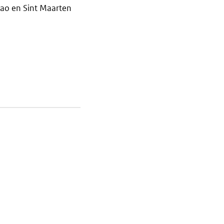
çao en Sint Maarten