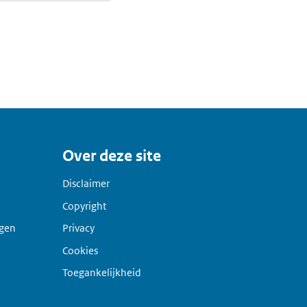
Over deze site
Disclaimer
Copyright
agen
Privacy
Cookies
Toegankelijkheid