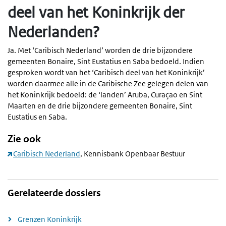
deel van het Koninkrijk der
Nederlanden?
Ja. Met ‘Caribisch Nederland’ worden de drie bijzondere
gemeenten Bonaire, Sint Eustatius en Saba bedoeld. Indien
gesproken wordt van het ‘Caribisch deel van het Koninkrijk’
worden daarmee alle in de Caribische Zee gelegen delen van
het Koninkrijk bedoeld: de ‘landen’ Aruba, Curaçao en Sint
Maarten en de drie bijzondere gemeenten Bonaire, Sint
Eustatius en Saba.
Zie ook
Caribisch Nederland
, Kennisbank Openbaar Bestuur
Gerelateerde dossiers
Grenzen Koninkrijk