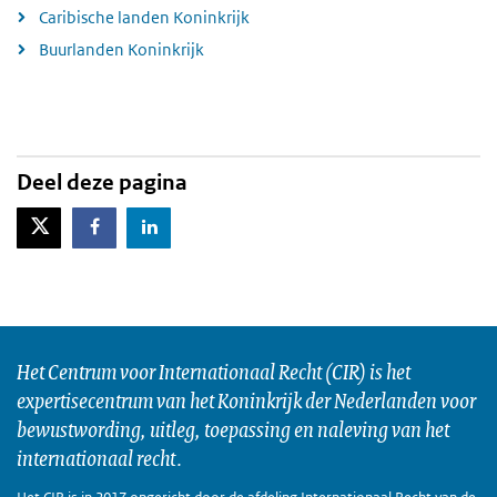
Caribische landen Koninkrijk
Buurlanden Koninkrijk
Deel deze pagina
X-Twitter
Facebook
LinkedIn
Het Centrum voor Internationaal Recht (CIR) is het
expertisecentrum van het Koninkrijk der Nederlanden voor
bewustwording, uitleg, toepassing en naleving van het
internationaal recht.