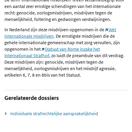
een aantal zeer ernstige schendingen van het internationale
recht: genocide, oorlogsmisdrijven, misdrijven tegen de
menselijkheid, foltering en gedwongen verdwijningen.
In Nederland zijn deze misdrijven opgenomen in de
Wet
internationale misdrijven
. De ernstigste misdrijven die de
gehele internationale gemeenschap met zorg vervullen, zijn
opgenomen in het
Statuut van Rome inzake het
Internationaal Strafhof
, zo luidt de preambule van dit verdrag.
Deze misdrijven zijn: genocide, misdrijven tegen de
menselijkheid, oorlogsmisdrijven en het misdrijf agressie,
artikelen 6, 7, 8 en 8bis van het Statuut.
Gerelateerde dossiers
Individuele strafrechtelijke aansprakelijkheid