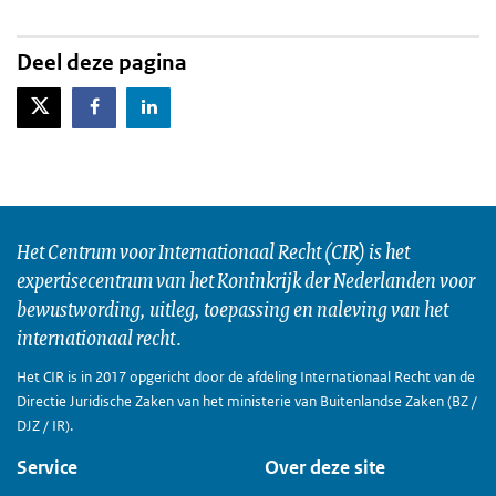
Deel deze pagina
X-Twitter
Facebook
LinkedIn
Het Centrum voor Internationaal Recht (CIR) is het
expertisecentrum van het Koninkrijk der Nederlanden voor
bewustwording, uitleg, toepassing en naleving van het
internationaal recht.
Het CIR is in 2017 opgericht door de afdeling Internationaal Recht van de
Directie Juridische Zaken van het ministerie van Buitenlandse Zaken (BZ /
DJZ / IR).
Service
Over deze site