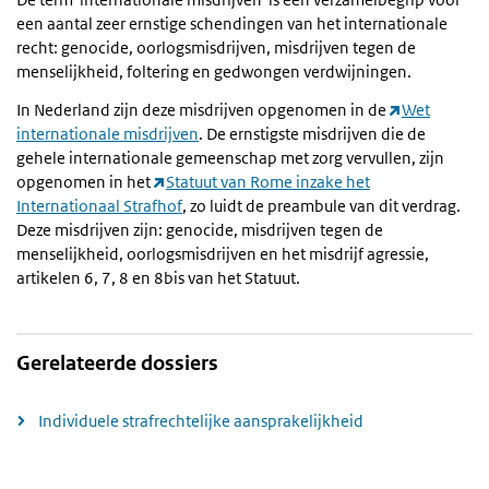
een aantal zeer ernstige schendingen van het internationale
recht: genocide, oorlogsmisdrijven, misdrijven tegen de
menselijkheid, foltering en gedwongen verdwijningen.
In Nederland zijn deze misdrijven opgenomen in de
Wet
internationale misdrijven
. De ernstigste misdrijven die de
gehele internationale gemeenschap met zorg vervullen, zijn
opgenomen in het
Statuut van Rome inzake het
Internationaal Strafhof
, zo luidt de preambule van dit verdrag.
Deze misdrijven zijn: genocide, misdrijven tegen de
menselijkheid, oorlogsmisdrijven en het misdrijf agressie,
artikelen 6, 7, 8 en 8bis van het Statuut.
Gerelateerde dossiers
Individuele strafrechtelijke aansprakelijkheid