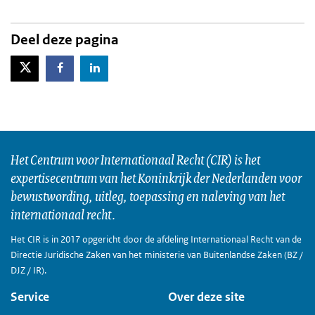
Deel deze pagina
X-Twitter
Facebook
LinkedIn
Het Centrum voor Internationaal Recht (CIR) is het
expertisecentrum van het Koninkrijk der Nederlanden voor
bewustwording, uitleg, toepassing en naleving van het
internationaal recht.
Het CIR is in 2017 opgericht door de afdeling Internationaal Recht van de
Directie Juridische Zaken van het ministerie van Buitenlandse Zaken (BZ /
DJZ / IR).
Service
Over deze site