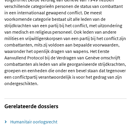
verschillende categorieën personen de status van combattant
in een internationaal gewapend conflict. De meest
voorkomende categorie bestaat uit alle leden van de
strijdkrachten van een partij bij het conflict, met uitzondering
van medisch en religieus personeel. Ook leden van andere
milities en vrijwilligerskorpsen van een partij bij het conflict zijn
combattanten, mits zij voldoen aan bepaalde voorwaarden,
waaronder het openlijk dragen van wapens. Het Eerste
Aanvullend Protocol bij de Verdragen van Genève omschrijft
combattanten als leden van alle georganiseerde strijdkrachten,
groepen en eenheden die onder een bevel staan dat tegenover
een conflictpartij verantwoordelijk is voor het gedrag van zijn
ondergeschikten.
Gerelateerde dossiers
Humanitair oorlogsrecht