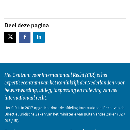
Deel deze pagina
X-Twitter
Facebook
LinkedIn
Het Centrum voor Internationaal Recht (CIR) is het
expertisecentrum van het Koninkrijk der Nederlanden voor
bewustwording, uitleg, toepassing en naleving van het
internationaal recht.
Het CIR is in 2017 opgericht door de afdeling Internationaal Recht van de
Directie Juridische Zaken van het ministerie van Buitenlandse Zaken (BZ /
DJZ / IR).