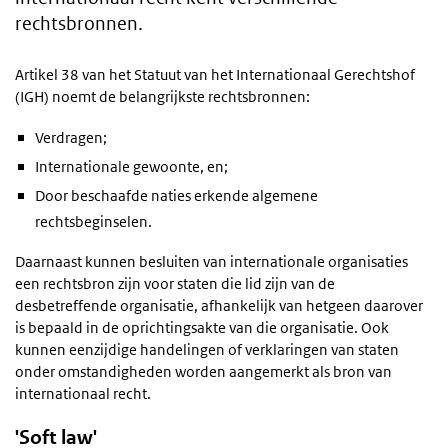
rechtsbronnen.
Artikel 38 van het Statuut van het Internationaal Gerechtshof
(IGH) noemt de belangrijkste rechtsbronnen:
Verdragen;
Internationale gewoonte, en;
Door beschaafde naties erkende algemene
rechtsbeginselen.
Daarnaast kunnen besluiten van internationale organisaties
een rechtsbron zijn voor staten die lid zijn van de
desbetreffende organisatie, afhankelijk van hetgeen daarover
is bepaald in de oprichtingsakte van die organisatie. Ook
kunnen eenzijdige handelingen of verklaringen van staten
onder omstandigheden worden aangemerkt als bron van
internationaal recht.
'Soft law'