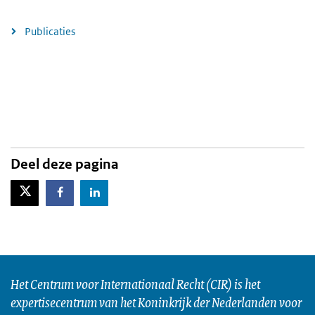
Publicaties
Deel deze pagina
X-Twitter
Facebook
LinkedIn
Het Centrum voor Internationaal Recht (CIR) is het
expertisecentrum van het Koninkrijk der Nederlanden voor