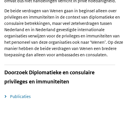
omvat dus niet handelingen verricht in privé hoedanigheid.
De beide verdragen van Wenen gaan in beginsel alleen over
privileges en immuniteiten in de context van diplomatieke en
consulaire betrekkingen, maar veel zetelverdragen tussen
Nederland en in Nederland gevestigde internationale
organisaties verwijzen voor de privileges en immuniteiten van
het personeel van deze organisaties ook naar ‘Wenen’. Op deze
manier hebben de beide verdragen van Wenen een bredere
toepassing dan alleen voor ambassades en consulaten.
Doorzoek Diplomatieke en consulaire
privileges en immuniteiten
Publicaties