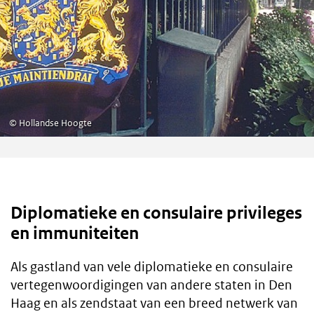
©
Hollandse Hoogte
Diplomatieke en consulaire privileges
en immuniteiten
Als gastland van vele diplomatieke en consulaire
vertegenwoordigingen van andere staten in Den
Haag en als zendstaat van een breed netwerk van