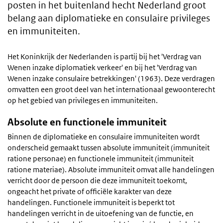
posten in het buitenland hecht Nederland groot
belang aan diplomatieke en consulaire privileges
en immuniteiten.
Het Koninkrijk der Nederlanden is partij bij het 'Verdrag van
Wenen inzake diplomatiek verkeer' en bij het 'Verdrag van
Wenen inzake consulaire betrekkingen' (1963). Deze verdragen
omvatten een groot deel van het internationaal gewoonterecht
op het gebied van privileges en immuniteiten.
Absolute en functionele immuniteit
Binnen de diplomatieke en consulaire immuniteiten wordt
onderscheid gemaakt tussen absolute immuniteit (immuniteit
ratione personae) en functionele immuniteit (immuniteit
ratione materiae). Absolute immuniteit omvat alle handelingen
verricht door de persoon die deze immuniteit toekomt,
ongeacht het private of officiële karakter van deze
handelingen. Functionele immuniteit is beperkt tot
handelingen verricht in de uitoefening van de functie, en