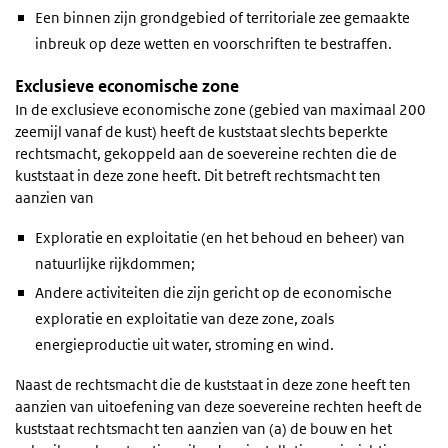
Een binnen zijn grondgebied of territoriale zee gemaakte
inbreuk op deze wetten en voorschriften te bestraffen.
Exclusieve economische zone
In de exclusieve economische zone (gebied van maximaal 200
zeemijl vanaf de kust) heeft de kuststaat slechts beperkte
rechtsmacht, gekoppeld aan de soevereine rechten die de
kuststaat in deze zone heeft. Dit betreft rechtsmacht ten
aanzien van
Exploratie en exploitatie (en het behoud en beheer) van
natuurlijke rijkdommen;
Andere activiteiten die zijn gericht op de economische
exploratie en exploitatie van deze zone, zoals
energieproductie uit water, stroming en wind.
Naast de rechtsmacht die de kuststaat in deze zone heeft ten
aanzien van uitoefening van deze soevereine rechten heeft de
kuststaat rechtsmacht ten aanzien van (a) de bouw en het