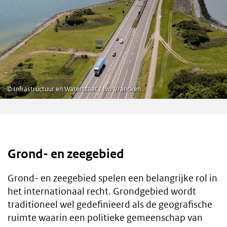
©
Infrastructuur en Waterstaat / Ivo Vrancken
Grond- en zeegebied
Grond- en zeegebied spelen een belangrijke rol in
het internationaal recht. Grondgebied wordt
traditioneel wel gedefinieerd als de geografische
ruimte waarin een politieke gemeenschap van