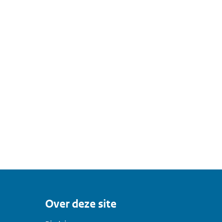
Over deze site