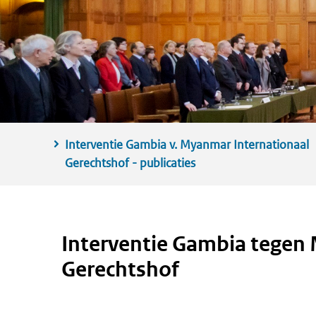
Interventie Gambia v. Myanmar Internationaal
Gerechtshof - publicaties
Interventie Gambia tegen 
Gerechtshof