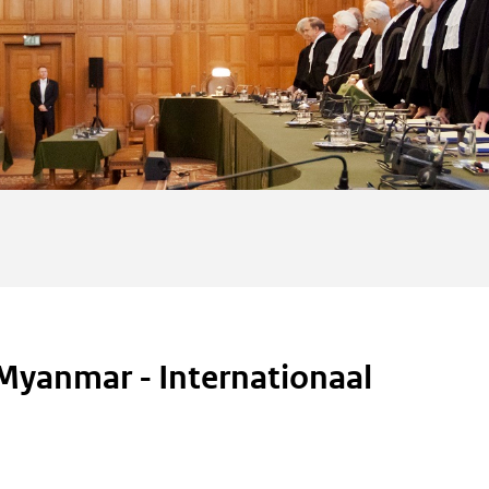
Myanmar - Internationaal