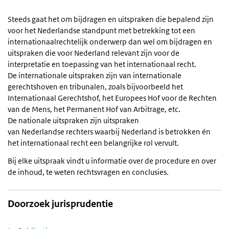
Steeds gaat het om bijdragen en uitspraken die bepalend zijn
voor het Nederlandse standpunt met betrekking tot een
internationaalrechtelijk onderwerp dan wel om bijdragen en
uitspraken die voor Nederland relevant zijn voor de
interpretatie en toepassing van het internationaal recht.
De internationale uitspraken zijn van internationale
gerechtshoven en tribunalen, zoals bijvoorbeeld het
Internationaal Gerechtshof, het Europees Hof voor de Rechten
van de Mens, het Permanent Hof van Arbitrage, etc.
De nationale uitspraken zijn uitspraken
van Nederlandse rechters waarbij Nederland is betrokken én
het internationaal recht een belangrijke rol vervult.
Bij elke uitspraak vindt u informatie over de procedure en over
de inhoud, te weten rechtsvragen en conclusies.
Doorzoek jurisprudentie