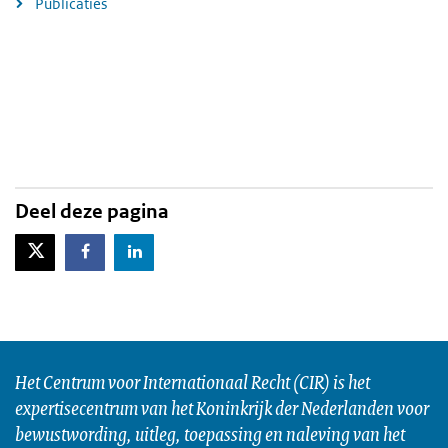
Publicaties
Deel deze pagina
X-Twitter
Facebook
LinkedIn
Het Centrum voor Internationaal Recht (CIR) is het
expertisecentrum van het Koninkrijk der Nederlanden voor
bewustwording, uitleg, toepassing en naleving van het