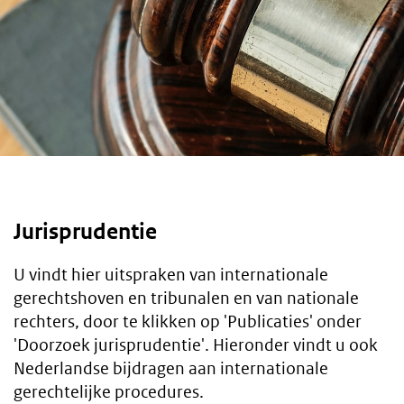
Jurisprudentie
U vindt hier uitspraken van internationale
gerechtshoven en tribunalen en van nationale
rechters, door te klikken op 'Publicaties' onder
'Doorzoek jurisprudentie'. Hieronder vindt u ook
Nederlandse bijdragen aan internationale
gerechtelijke procedures.