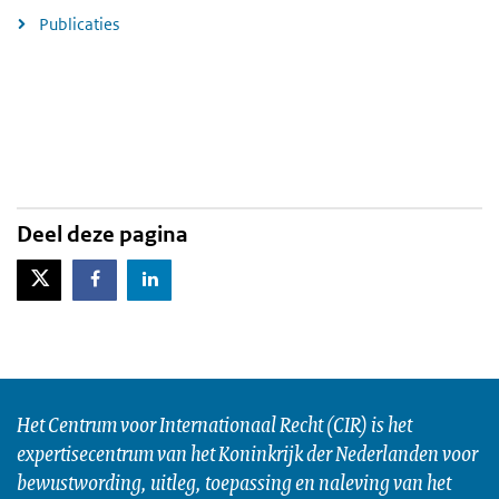
Publicaties
Deel deze pagina
X-Twitter
Facebook
LinkedIn
Het Centrum voor Internationaal Recht (CIR) is het
expertisecentrum van het Koninkrijk der Nederlanden voor
bewustwording, uitleg, toepassing en naleving van het