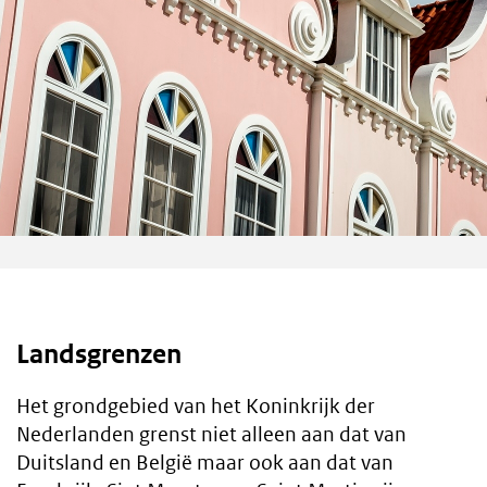
Landsgrenzen
Het grondgebied van het Koninkrijk der
Nederlanden grenst niet alleen aan dat van
Duitsland en België maar ook aan dat van