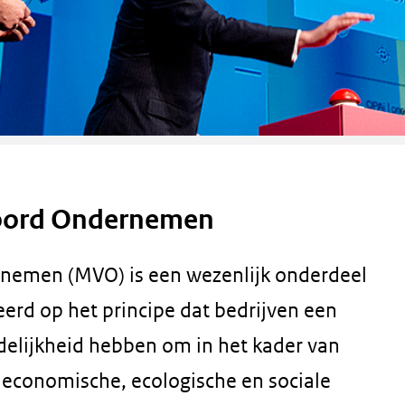
woord Ondernemen
nemen (MVO) is een wezenlijk onderdeel
erd op het principe dat bedrijven een
elijkheid hebben om in het kader van
e economische, ecologische en sociale