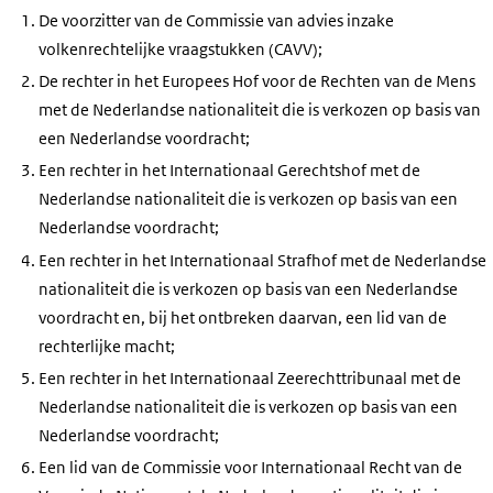
De voorzitter van de Commissie van advies inzake
volkenrechtelijke vraagstukken (CAVV);
De rechter in het Europees Hof voor de Rechten van de Mens
met de Nederlandse nationaliteit die is verkozen op basis van
een Nederlandse voordracht;
Een rechter in het Internationaal Gerechtshof met de
Nederlandse nationaliteit die is verkozen op basis van een
Nederlandse voordracht;
Een rechter in het Internationaal Strafhof met de Nederlandse
nationaliteit die is verkozen op basis van een Nederlandse
voordracht en, bij het ontbreken daarvan, een lid van de
rechterlijke macht;
Een rechter in het Internationaal Zeerechttribunaal met de
Nederlandse nationaliteit die is verkozen op basis van een
Nederlandse voordracht;
Een lid van de Commissie voor Internationaal Recht van de