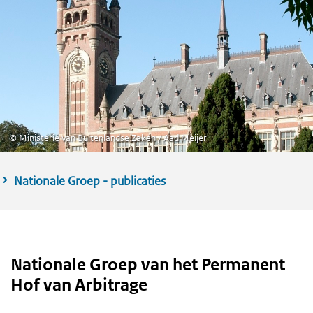
©
Ministerie van Buitenlandse Zaken / Aad Meijer
Nationale Groep - publicaties
Nationale Groep van het Permanent
Hof van Arbitrage