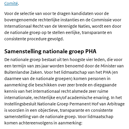
Comité
.
Voor de selectie van voor te dragen kandidaten voor de
bovengenoemde rechterlijke instanties en de Commissie voor
Internationaal Recht van de Verenigde Naties, wordt een door
de nationale groep op te stellen eerlijke, transparante en
consistente procedure gevolgd.
Samenstelling nationale groep PHA
De nationale groep bestaat uit ten hoogste vier leden, die voor
een termijn van zes jaar worden benoemd door de Minister van
Buitenlandse Zaken. Voor het lidmaatschap van het PHA (en
daarmee van de nationale groepen) komen personen in
aanmerking die beschikken over zeer brede en diepgaande
kennis van het internationaal recht alsmede zeer ruime
internationale, rechterlijke en/of academische ervaring. In het
Instellingsbesluit Nationale Groep Permanent Hof van Arbitrage
is voorzien in een objectieve, transparante en consistente
samenstelling van de nationale groep. Voor lidmaatschap
komen achtereenvolgens in aanmerking: