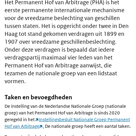
Het Permanent Hof van Arbitrage (PHA) is het
eerste permanente internationale mechanisme
voor de vreedzame beslechting van geschillen
tussen staten. Het is opgericht onder twee in Den
Haag tot stand gekomen verdragen uit 1899 en
1907 over vreedzame geschillenbeslechting.
Onder deze verdragen is bepaald dat iedere
verdragspartij maximaal vier leden van het
Permanent Hof van Arbitrage aanwijst, die
tezamen de nationale groep van een lidstaat
vormen.
Taken en bevoegdheden
De instelling van de Nederlandse Nationale Groep (nationale
groep) van het Permanent Hof van Arbitrage is sinds 2020
geregeld in het
Instellingsbesluit Nationale Groep Permanent
Hof van Arbitrage
.
De nationale groep heeft een aantal taken.