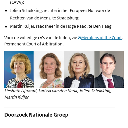
(CAVV);
Jolien Schukking, rechter in het Europees Hof voor de
Rechten van de Mens, te Straatsburg;
Martin Kuijer, raadsheer in de Hoge Raad, te Den Haag.
Voor de volledige cv’s van de leden, zie
Members of the Court
,
Permanent Court of Arbitration.
Liesbeth Lijnzaad, Larissa van den Herik, Jolien Schukking,
Martin Kuijer
Doorzoek Nationale Groep