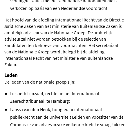
Verenigde Naties met de Nederlandse nationaliteit die is
verkozen op basis van een Nederlandse voordracht.
Het hoofd van de afdeling Internationaal Recht van de Directie
Juridische Zaken van het ministerie van Buitenlandse Zaken is
ambtelijk adviseur van de Nationale Groep. De ambtelijk
adviseur zal niet worden betrokken bij de selectie van
kandidaten ten behoeve van voordrachten. Het secretariaat
van de Nationale Groep wordt belegd bij de afdeling
Internationaal Recht van het ministerie van Buitenlandse
Zaken.
Leden
De leden van de nationale groep zijn:
Liesbeth Lijnzaad, rechter in het Internationaal
Zeerechttribunaal, te Hamburg;
Larissa van den Herik, hoogleraar internationaal
publiekrecht aan de Universiteit Leiden en voorzitter van de
Commissie van advies inzake volkenrechtelijke vraagstukken