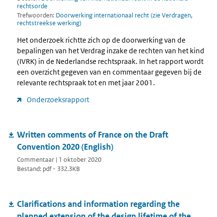
rechtsorde
Trefwoorden:
Doorwerking internationaal recht (zie Verdragen,
rechtstreekse werking)
Het onderzoek richtte zich op de doorwerking van de
bepalingen van het Verdrag inzake de rechten van het kind
(IVRK) in de Nederlandse rechtspraak. In het rapport wordt
een overzicht gegeven van en commentaar gegeven bij de
relevante rechtspraak tot en met jaar 2001.
Onderzoeksrapport
Written comments of France on the Draft
Convention 2020 (English)
Commentaar | 1 oktober 2020
Bestand: pdf - 332.3KB
Clarifications and information regarding the
planned extension of the design lifetime of the