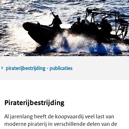
©
ANP
piraterijbestrijding - publicaties
Piraterijbestrijding
Al jarenlang heeft de koopvaardij veel last van
moderne piraterij in verschillende delen van de