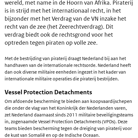
wereld, met name in de Hoorn van Afrika. Piraterij
is in strijd met het internationaal recht, in het
bijzonder met het Verdrag van de VN inzake het
recht van de zee (het Zeerechtverdrag). Dit
verdrag biedt ook de rechtsgrond voor het
optreden tegen piraten op volle zee.
Met de bestrijding van piraterij draagt Nederland bij aan het
handhaven van de internationale rechtsorde. Nederland heeft
dan ook diverse militaire eenheden ingezet in het kader van
internationale militaire operaties die piraterij bestrijden.
Vessel Protection Detachments
Om afdoende bescherming te bieden aan koopvaardijschepen
die onder de vlag van het Koninkrijk der Nederlanden varen,
zet Nederland daarnaast sinds 2011 militaire beveiligingsteams
in, zogenaamde Vessel Protection Detachments (VPDs). Deze
teams bieden bescherming tegen de dreiging van piraterij voor
de kust van Somalië en op de Indische Oceaan.