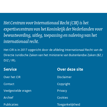
Het Centrum voor Internationaal Recht (CIR) is het
expertisecentrum van het Koninkrijk der Nederlanden voor
bewustwording, uitleg, toepassing en naleving van het
internationaal recht.
Het CIR is in 2017 opgericht door de afdeling Internationaal Recht van de
Directie Juridische Zaken van het ministerie van Buitenlandse Zaken (BZ /
DJZ / IR).
Service
Over deze site
Over het CIR
Disclaimer
Contact
Copyright
Veelgestelde vragen
Privacy
Archief
Cookies
Publicaties
Toegankelijkheid