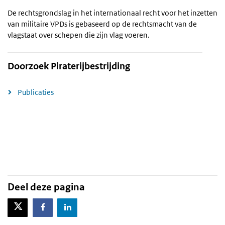
De rechtsgrondslag in het internationaal recht voor het inzetten
van militaire VPDs is gebaseerd op de rechtsmacht van de
vlagstaat over schepen die zijn vlag voeren.
Doorzoek Piraterijbestrijding
Publicaties
Deel deze pagina
X-Twitter
Facebook
LinkedIn