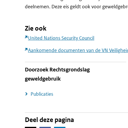
deelnemen. Deze eis geldt ook voor geweldgebru
Zie ook
United Nations Security Council
Aankomende documenten van de VN Veilighei
Doorzoek Rechtsgrondslag
geweldgebruik
Publicaties
Deel deze pagina