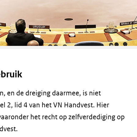
bruik
, en de dreiging daarmee, is niet
kel 2, lid 4 van het VN Handvest. Hier
aaronder het recht op zelfverdediging op
dvest.