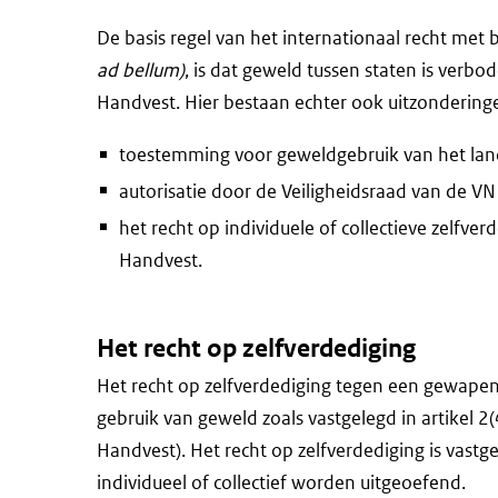
De basis regel van het internationaal recht met
ad bellum)
, is dat geweld tussen staten is verbod
Handvest. Hier bestaan echter ook uitzonderinge
toestemming voor geweldgebruik van het land
autorisatie door de Veiligheidsraad van de V
het recht op individuele of collectieve zelfver
Handvest.
Het recht op zelfverdediging
Het recht op zelfverdediging tegen een gewapen
gebruik van geweld zoals vastgelegd in artikel 
Handvest). Het recht op zelfverdediging is vastg
individueel of collectief worden uitgeoefend.