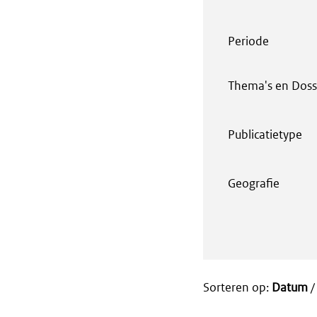
Periode
Thema's en Doss
Publicatietype
Geografie
Sorteren op:
Datum