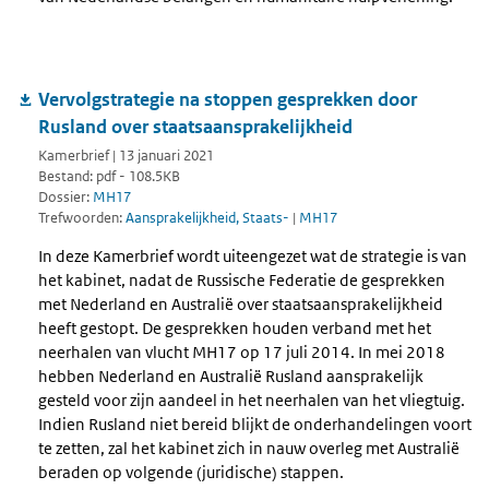
Vervolgstrategie na stoppen gesprekken door
Rusland over staatsaansprakelijkheid
Kamerbrief | 13 januari 2021
Bestand: pdf - 108.5KB
Dossier:
MH17
Trefwoorden:
Aansprakelijkheid, Staats-
|
MH17
In deze Kamerbrief wordt uiteengezet wat de strategie is van
het kabinet, nadat de Russische Federatie de gesprekken
met Nederland en Australië over staatsaansprakelijkheid
heeft gestopt. De gesprekken houden verband met het
neerhalen van vlucht MH17 op 17 juli 2014. In mei 2018
hebben Nederland en Australië Rusland aansprakelijk
gesteld voor zijn aandeel in het neerhalen van het vliegtuig.
Indien Rusland niet bereid blijkt de onderhandelingen voort
te zetten, zal het kabinet zich in nauw overleg met Australië
beraden op volgende (juridische) stappen.