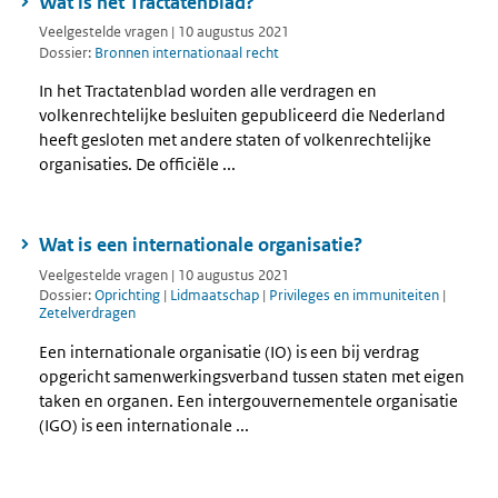
Wat is het Tractatenblad?
Veelgestelde vragen | 10 augustus 2021
Dossier:
Bronnen internationaal recht
In het Tractatenblad worden alle verdragen en
volkenrechtelijke besluiten gepubliceerd die Nederland
heeft gesloten met andere staten of volkenrechtelijke
organisaties. De officiële ...
Wat is een internationale organisatie?
Veelgestelde vragen | 10 augustus 2021
Dossier:
Oprichting
|
Lidmaatschap
|
Privileges en immuniteiten
|
Zetelverdragen
Een internationale organisatie (IO) is een bij verdrag
opgericht samenwerkingsverband tussen staten met eigen
taken en organen. Een intergouvernementele organisatie
(IGO) is een internationale ...