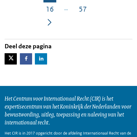
Pagina
16
57
Pagina
Pagina
Deel deze pagina
X-Twitter
Facebook
LinkedIn
Het Centrum voor Internationaal Recht (CIR) is het
expertisecentrum van het Koninkrijk der Nederlanden voor
bewustwording, uitleg, toepassing en naleving van het
internationaal recht.
Het CIR is in 2017 opgericht door de afdeling Internationaal Recht van de