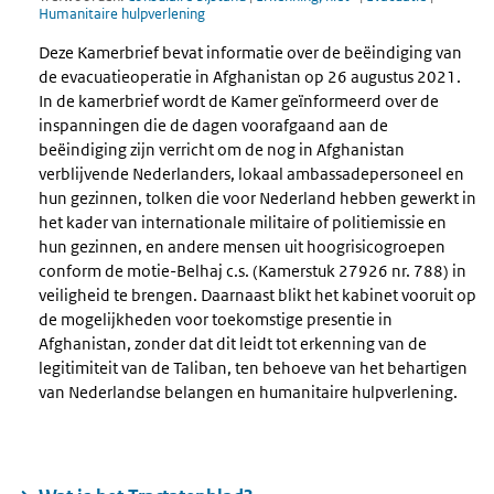
Humanitaire hulpverlening
Deze Kamerbrief bevat informatie over de beëindiging van
de evacuatieoperatie in Afghanistan op 26 augustus 2021.
In de kamerbrief wordt de Kamer geïnformeerd over de
inspanningen die de dagen voorafgaand aan de
beëindiging zijn verricht om de nog in Afghanistan
verblijvende Nederlanders, lokaal ambassadepersoneel en
hun gezinnen, tolken die voor Nederland hebben gewerkt in
het kader van internationale militaire of politiemissie en
hun gezinnen, en andere mensen uit hoogrisicogroepen
conform de motie-Belhaj c.s. (Kamerstuk 27926 nr. 788) in
veiligheid te brengen. Daarnaast blikt het kabinet vooruit op
de mogelijkheden voor toekomstige presentie in
Afghanistan, zonder dat dit leidt tot erkenning van de
legitimiteit van de Taliban, ten behoeve van het behartigen
van Nederlandse belangen en humanitaire hulpverlening.