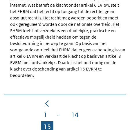
internet. Wat betreft de klacht onder artikel 6 EVRM, stelt
het EHRM dat het recht op toegang tot de rechter geen
absoluut recht is. Het recht mag worden beperkt en moet
ook gereguleerd worden door de nationale overheid. Het
EHRM toetst of verzoekers een duidelijke, praktische en
effectieve mogelijkheid hadden om tegen de
besluitvorming in beroep te gaan. Op basis van het
voorgaande oordeelt het EHRM dat er geen schending is van
artikel 6 EVRM en verklaart de klacht op basis van artikel 8
EVRM niet-ontvankelijk. Daarbij is het niet nodig om de
klacht over de schending van artikel 13 EVRM te
beoordelen.
1
14
Pagina
Pagina
15