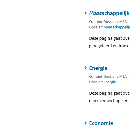
Maatschappelij
Content Dossier / MLA |
Dossier:
Maatschappeli
Deze pagina gaat ove
gereguleerd en hoe di
Energie
Content Dossier / MLA |
Dossier:
Energie
Deze pagina gaat ove
een evenwichtige ene
Economie