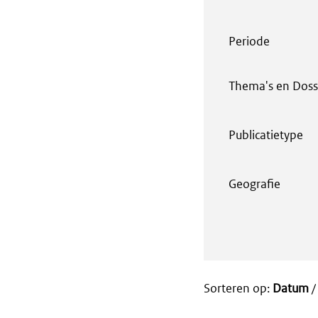
Periode
Thema's en Doss
Publicatietype
Geografie
Sorteren op:
Datum