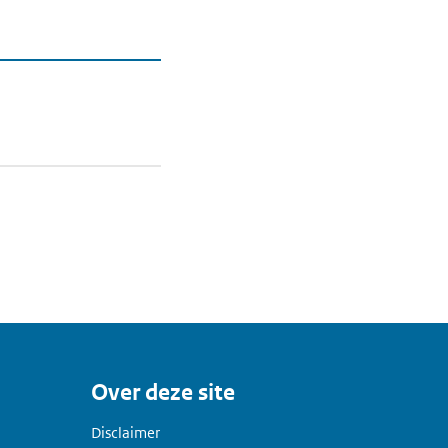
Over deze site
Disclaimer