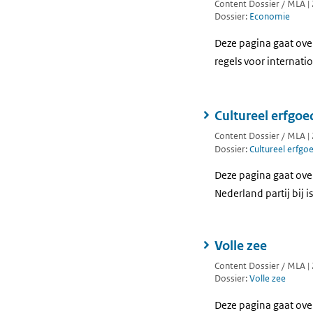
Content Dossier / MLA |
Dossier:
Economie
Deze pagina gaat ove
regels voor internati
Cultureel erfgoe
Content Dossier / MLA |
Dossier:
Cultureel erfgo
Deze pagina gaat over
Nederland partij bij i
Volle zee
Content Dossier / MLA |
Dossier:
Volle zee
Deze pagina gaat over