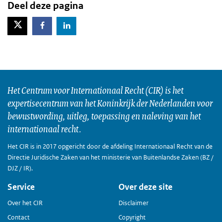
Deel deze pagina
X-Twitter
Facebook
LinkedIn
Het Centrum voor Internationaal Recht (CIR) is het
expertisecentrum van het Koninkrijk der Nederlanden voor
bewustwording, uitleg, toepassing en naleving van het
internationaal recht.
Het CIR is in 2017 opgericht door de afdeling Internationaal Recht van de
Directie Juridische Zaken van het ministerie van Buitenlandse Zaken (BZ /
DJZ / IR).
Service
Over deze site
Over het CIR
Disclaimer
Contact
Copyright