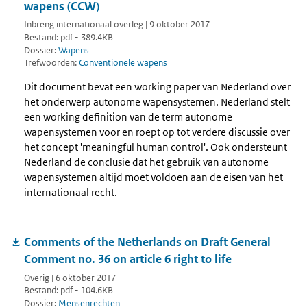
wapens (CCW)
Inbreng internationaal overleg | 9 oktober 2017
Bestand: pdf - 389.4KB
Dossier:
Wapens
Trefwoorden:
Conventionele wapens
Dit document bevat een working paper van Nederland over
het onderwerp autonome wapensystemen. Nederland stelt
een working definition van de term autonome
wapensystemen voor en roept op tot verdere discussie over
het concept 'meaningful human control'. Ook ondersteunt
Nederland de conclusie dat het gebruik van autonome
wapensystemen altijd moet voldoen aan de eisen van het
internationaal recht.
Comments of the Netherlands on Draft General
Comment no. 36 on article 6 right to life
Overig | 6 oktober 2017
Bestand: pdf - 104.6KB
Dossier:
Mensenrechten