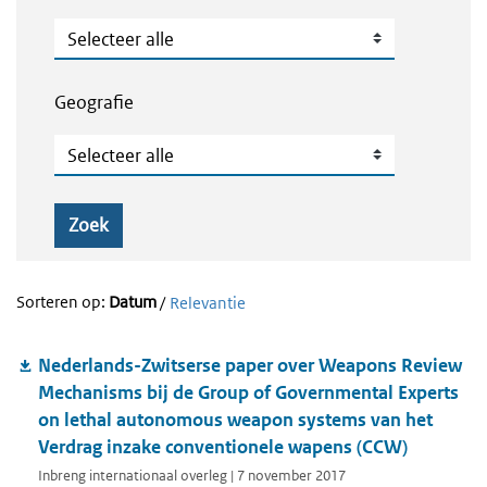
Publicatietype
Geografie
Geografie
Zoek
Sorteren op:
Datum
/
Relevantie
Nederlands-Zwitserse paper over Weapons Review
Mechanisms bij de Group of Governmental Experts
on lethal autonomous weapon systems van het
Verdrag inzake conventionele wapens (CCW)
Inbreng internationaal overleg | 7 november 2017