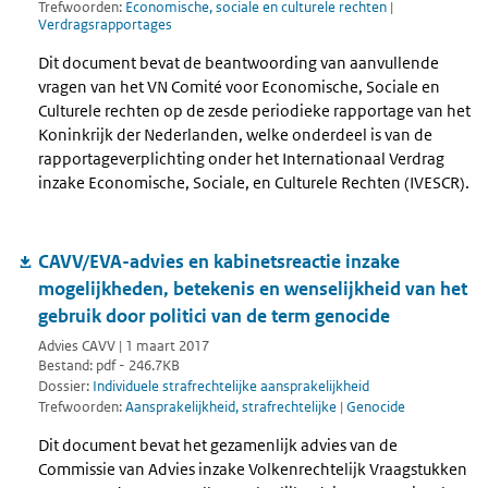
Trefwoorden:
Economische, sociale en culturele rechten
|
Verdragsrapportages
Dit document bevat de beantwoording van aanvullende
vragen van het VN Comité voor Economische, Sociale en
Culturele rechten op de zesde periodieke rapportage van het
Koninkrijk der Nederlanden, welke onderdeel is van de
rapportageverplichting onder het Internationaal Verdrag
inzake Economische, Sociale, en Culturele Rechten (IVESCR).
CAVV/EVA-advies en kabinetsreactie inzake
mogelijkheden, betekenis en wenselijkheid van het
gebruik door politici van de term genocide
Advies CAVV | 1 maart 2017
Bestand: pdf - 246.7KB
Dossier:
Individuele strafrechtelijke aansprakelijkheid
Trefwoorden:
Aansprakelijkheid, strafrechtelijke
|
Genocide
Dit document bevat het gezamenlijk advies van de
Commissie van Advies inzake Volkenrechtelijk Vraagstukken