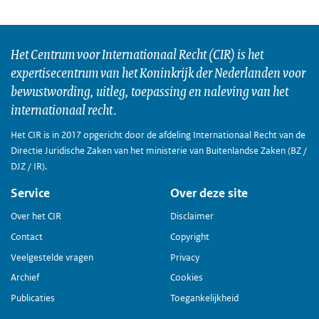
Het Centrum voor Internationaal Recht (CIR) is het
expertisecentrum van het Koninkrijk der Nederlanden voor
bewustwording, uitleg, toepassing en naleving van het
internationaal recht.
Het CIR is in 2017 opgericht door de afdeling Internationaal Recht van de
Directie Juridische Zaken van het ministerie van Buitenlandse Zaken (BZ /
DJZ / IR).
Service
Over deze site
Over het CIR
Disclaimer
Contact
Copyright
Veelgestelde vragen
Privacy
Archief
Cookies
Publicaties
Toegankelijkheid