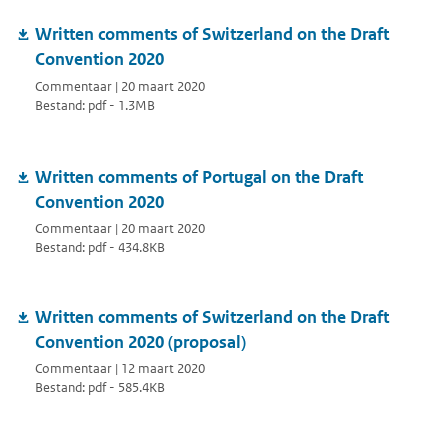
Written comments of Switzerland on the Draft
Convention 2020
Commentaar | 20 maart 2020
Bestand: pdf - 1.3MB
Written comments of Portugal on the Draft
Convention 2020
Commentaar | 20 maart 2020
Bestand: pdf - 434.8KB
Written comments of Switzerland on the Draft
Convention 2020 (proposal)
Commentaar | 12 maart 2020
Bestand: pdf - 585.4KB