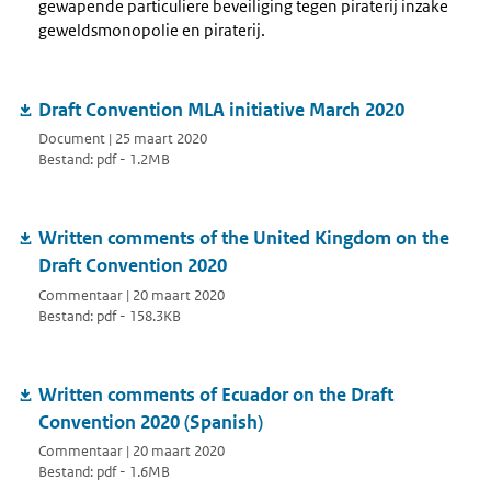
gewapende particuliere beveiliging tegen piraterij inzake
geweldsmonopolie en piraterij.
Draft Convention MLA initiative March 2020
Document | 25 maart 2020
Bestand: pdf - 1.2MB
Written comments of the United Kingdom on the
Draft Convention 2020
Commentaar | 20 maart 2020
Bestand: pdf - 158.3KB
Written comments of Ecuador on the Draft
Convention 2020 (Spanish)
Commentaar | 20 maart 2020
Bestand: pdf - 1.6MB