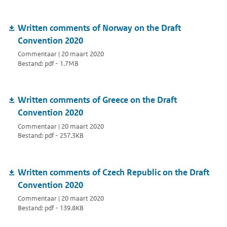
Written comments of Norway on the Draft
Convention 2020
Commentaar | 20 maart 2020
Bestand: pdf - 1.7MB
Written comments of Greece on the Draft
Convention 2020
Commentaar | 20 maart 2020
Bestand: pdf - 257.3KB
Written comments of Czech Republic on the Draft
Convention 2020
Commentaar | 20 maart 2020
Bestand: pdf - 139.8KB