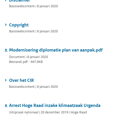
Basiswebcontent | 8 januari 2020
Copyright
Basiswebcontent | 8 januari 2020
Modernisering diplomatie plan van aanpak.pdf
Document | 8 januari 2020
Bestand: pdf - 447.9KB
Over het CIR
Basiswebcontent | 8 januari 2020
Arrest Hoge Raad inzake klimaatzaak Urgenda
Uitspraak nationaal | 20 december 2019 | Hoge Raad