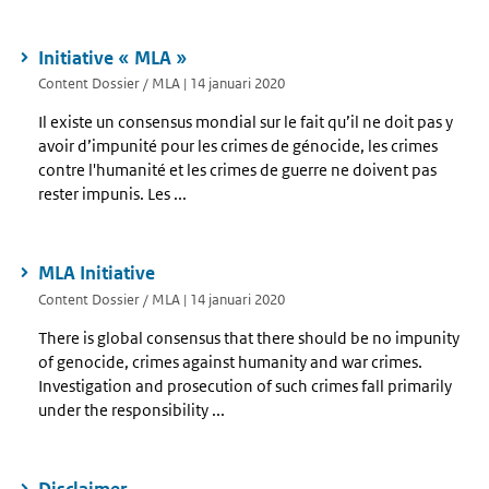
Initiative « MLA »
Content Dossier / MLA | 14 januari 2020
Il existe un consensus mondial sur le fait qu’il ne doit pas y
avoir d’impunité pour les crimes de génocide, les crimes
contre l'humanité et les crimes de guerre ne doivent pas
rester impunis. Les ...
MLA Initiative
Content Dossier / MLA | 14 januari 2020
There is global consensus that there should be no impunity
of genocide, crimes against humanity and war crimes.
Investigation and prosecution of such crimes fall primarily
under the responsibility ...
Disclaimer