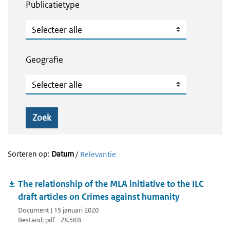
Publicatietype
Publicatietype
Geografie
Geografie
Zoek
Sorteren op:
Datum
/
Relevantie
The relationship of the MLA initiative to the ILC
draft articles on Crimes against humanity
Document | 15 januari 2020
Bestand: pdf - 28.5KB