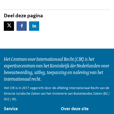
Deel deze pagina
X-Twitter
Facebook
LinkedIn
Het Centrum voor Internationaal Recht (CIR) is het
expertisecentrum van het Koninkrijk der Nederlanden voor
bewustwording, uitleg, toepassing en naleving van het
internationaal recht.
Het CIR is in 2017 opgericht door de afdeling Internationaal Recht van de
Directie Juridische Zaken van het ministerie van Buitenlandse Zaken (BZ /
DJZ / IR).
Service
Over deze site