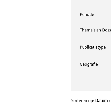
Periode
Thema's en Doss
Publicatietype
Geografie
Sorteren op:
Datum