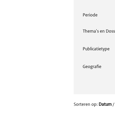
Periode
Thema's en Doss
Publicatietype
Geografie
Sorteren op:
Datum