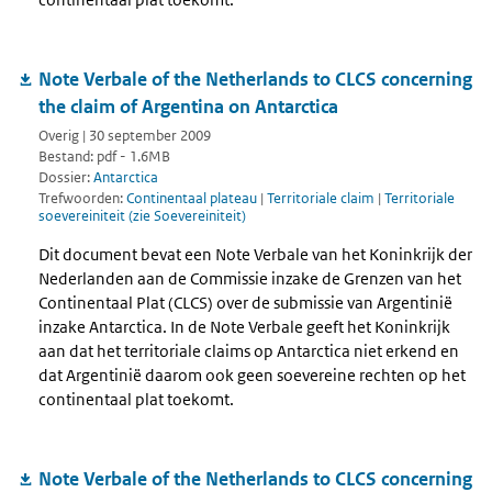
Note Verbale of the Netherlands to CLCS concerning
the claim of Argentina on Antarctica
Overig | 30 september 2009
Bestand: pdf - 1.6MB
Dossier:
Antarctica
Trefwoorden:
Continentaal plateau
|
Territoriale claim
|
Territoriale
soevereiniteit (zie Soevereiniteit)
Dit document bevat een Note Verbale van het Koninkrijk der
Nederlanden aan de Commissie inzake de Grenzen van het
Continentaal Plat (CLCS) over de submissie van Argentinië
inzake Antarctica. In de Note Verbale geeft het Koninkrijk
aan dat het territoriale claims op Antarctica niet erkend en
dat Argentinië daarom ook geen soevereine rechten op het
continentaal plat toekomt.
Note Verbale of the Netherlands to CLCS concerning