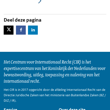
Deel deze pagina
X-Twitter
Facebook
LinkedIn
Het Centrum voor Internationaal Recht (CIR) is het
expertisecentrum van het Koninkrijk der Nederlanden voor
bewustwording, uitleg, toepassing en naleving van het
internationaal recht.
Het CIR is in 2017 opgericht door de afdeling Internationaal Recht van de
Directie Juridische Zaken van het ministerie van Buitenlandse Zaken (BZ /
DJZ / IR).
Service
Over deze site