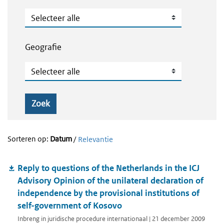
Publicatietype
Geografie
Geografie
Zoek
Sorteren op:
Datum
/
Relevantie
Reply to questions of the Netherlands in the ICJ
Advisory Opinion of the unilateral declaration of
independence by the provisional institutions of
self-government of Kosovo
Inbreng in juridische procedure internationaal | 21 december 2009