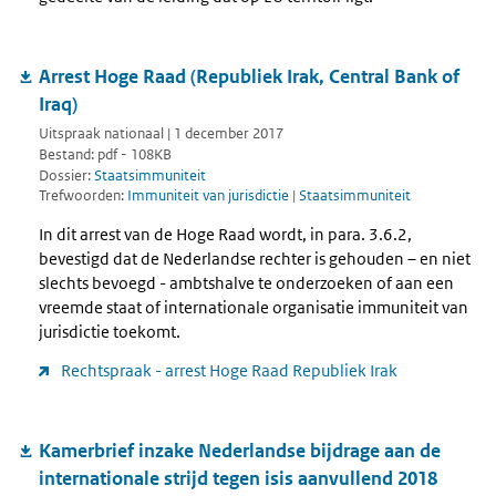
Arrest Hoge Raad (Republiek Irak, Central Bank of
Iraq)
Uitspraak nationaal | 1 december 2017
Bestand: pdf - 108KB
Dossier:
Staatsimmuniteit
Trefwoorden:
Immuniteit van jurisdictie
|
Staatsimmuniteit
In dit arrest van de Hoge Raad wordt, in para. 3.6.2,
bevestigd dat de Nederlandse rechter is gehouden – en niet
slechts bevoegd - ambtshalve te onderzoeken of aan een
vreemde staat of internationale organisatie immuniteit van
jurisdictie toekomt.
Rechtspraak - arrest Hoge Raad Republiek Irak
Kamerbrief inzake Nederlandse bijdrage aan de
internationale strijd tegen isis aanvullend 2018