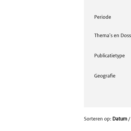
Periode
Thema's en Doss
Publicatietype
Geografie
Sorteren op:
Datum