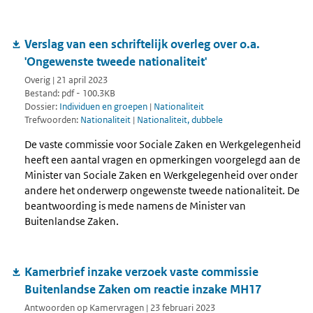
Verslag van een schriftelijk overleg over o.a.
'Ongewenste tweede nationaliteit'
Overig | 21 april 2023
Bestand: pdf - 100.3KB
Dossier:
Individuen en groepen
|
Nationaliteit
Trefwoorden:
Nationaliteit
|
Nationaliteit, dubbele
De vaste commissie voor Sociale Zaken en Werkgelegenheid
heeft een aantal vragen en opmerkingen voorgelegd aan de
Minister van Sociale Zaken en Werkgelegenheid over onder
andere het onderwerp ongewenste tweede nationaliteit. De
beantwoording is mede namens de Minister van
Buitenlandse Zaken.
Kamerbrief inzake verzoek vaste commissie
Buitenlandse Zaken om reactie inzake MH17
Antwoorden op Kamervragen | 23 februari 2023