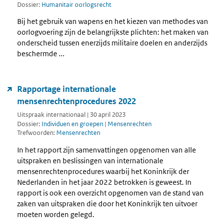
Dossier:
Humanitair oorlogsrecht
Bij het gebruik van wapens en het kiezen van methodes van
oorlogvoering zijn de belangrijkste plichten: het maken van
onderscheid tussen enerzijds militaire doelen en anderzijds
beschermde ...
Rapportage internationale
mensenrechtenprocedures 2022
Uitspraak internationaal | 30 april 2023
Dossier:
Individuen en groepen
|
Mensenrechten
Trefwoorden:
Mensenrechten
In het rapport zijn samenvattingen opgenomen van alle
uitspraken en beslissingen van internationale
mensenrechtenprocedures waarbij het Koninkrijk der
Nederlanden in het jaar 2022 betrokken is geweest. In
rapport is ook een overzicht opgenomen van de stand van
zaken van uitspraken die door het Koninkrijk ten uitvoer
moeten worden gelegd.