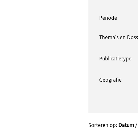
Periode
Thema's en Doss
Publicatietype
Geografie
Sorteren op:
Datum