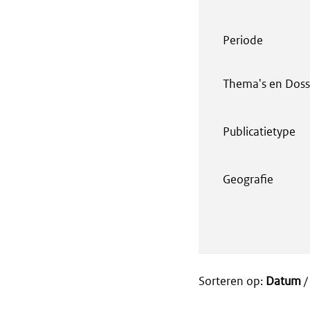
Periode
Thema's en Doss
Publicatietype
Geografie
Sorteren op:
Datum