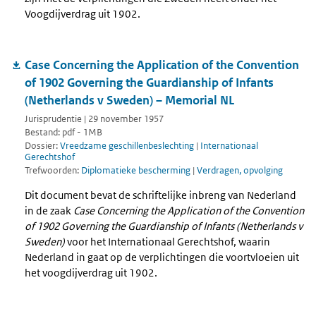
Voogdijverdrag uit 1902.
Case Concerning the Application of the Convention
of 1902 Governing the Guardianship of Infants
(Netherlands v Sweden) – Memorial NL
Jurisprudentie | 29 november 1957
Bestand: pdf - 1MB
Dossier:
Vreedzame geschillenbeslechting
|
Internationaal
Gerechtshof
Trefwoorden:
Diplomatieke bescherming
|
Verdragen, opvolging
Dit document bevat de schriftelijke inbreng van Nederland
in de zaak
Case Concerning the Application of the Convention
of 1902 Governing the Guardianship of Infants (Netherlands v
Sweden)
voor het Internationaal Gerechtshof, waarin
Nederland in gaat op de verplichtingen die voortvloeien uit
het voogdijverdrag uit 1902.