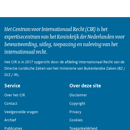
Het Centrum voor Internationaal Recht (CIR) is het
expertisecentrum van het Koninkrijk der Nederlanden voor
bewustwording, uitleg, toepassing en naleving van het
internationaal recht.
Het CIR is in 2017 opgericht door de afdeling Internationaal Recht van de
Directie Juridische Zaken van het ministerie van Buitenlandse Zaken (BZ /
DJZ / IR).
Service
Over deze site
Over het CIR
Disclaimer
Contact
Copyright
Veelgestelde vragen
Privacy
Archief
Cookies
Publicaties
Toegankelijkheid