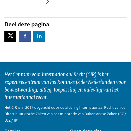
Deel deze pagina
X-Twitter
Facebook
LinkedIn
Het Centrum voor Internationaal Recht (CIR) is het
expertisecentrum van het Koninkrijk der Nederlanden voor
bewustwording, uitleg, toepassing en naleving van het
internationaal recht.
Het CIR is in 2017 opgericht door de afdeling Internationaal Recht van de
Directie Juridische Zaken van het ministerie van Buitenlandse Zaken (BZ /
DJZ / IR).