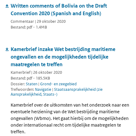
Written comments of Bolivia on the Draft
Convention 2020 (Spanish and English)
Commentaar | 29 oktober 2020
Bestand: pdf - 1.4MB
Kamerbrief inzake Wet bestrijding maritieme
ongevallen en de mogelijkheden tijdelijke
maatregelen te treffen
Kamerbrief | 26 oktober 2020
Bestand: pdf - 185.5KB
Dossier:
Staten
|
Grond- en zeegebied
Trefwoorden:
Navigatie
|
Staatsaansprakelijkheid (zie
Aansprakelijkheid, Staats-)
Kamerbrief over de uitkomsten van het onderzoek naar een
eventuele herziening van de Wet bestrijding maritieme
ongevallen (Wbmo). Het gaat hierbij om de mogelijkheden
onder internationaal recht om tijdelijke maatregelen te
treffen.