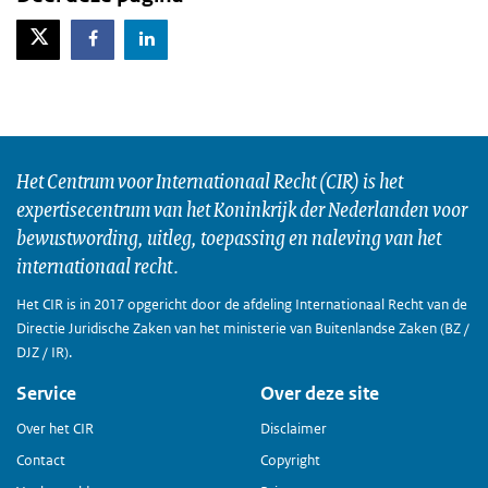
X-Twitter
Facebook
LinkedIn
Het Centrum voor Internationaal Recht (CIR) is het
expertisecentrum van het Koninkrijk der Nederlanden voor
bewustwording, uitleg, toepassing en naleving van het
internationaal recht.
Het CIR is in 2017 opgericht door de afdeling Internationaal Recht van de
Directie Juridische Zaken van het ministerie van Buitenlandse Zaken (BZ /
DJZ / IR).
Service
Over deze site
Over het CIR
Disclaimer
Contact
Copyright