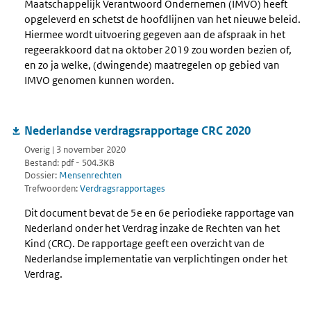
Maatschappelijk Verantwoord Ondernemen (IMVO) heeft
opgeleverd en schetst de hoofdlijnen van het nieuwe beleid.
Hiermee wordt uitvoering gegeven aan de afspraak in het
regeerakkoord dat na oktober 2019 zou worden bezien of,
en zo ja welke, (dwingende) maatregelen op gebied van
IMVO genomen kunnen worden.
Nederlandse verdragsrapportage CRC 2020
Overig | 3 november 2020
Bestand: pdf - 504.3KB
Dossier:
Mensenrechten
Trefwoorden:
Verdragsrapportages
Dit document bevat de 5e en 6e periodieke rapportage van
Nederland onder het Verdrag inzake de Rechten van het
Kind (CRC). De rapportage geeft een overzicht van de
Nederlandse implementatie van verplichtingen onder het
Verdrag.