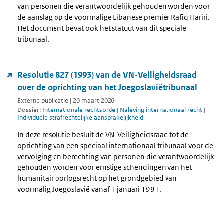
van personen die verantwoordelijk gehouden worden voor
de aanslag op de voormalige Libanese premier Rafiq Hariri.
Het document bevat ook het statuut van dit speciale
tribunaal.
Resolutie 827 (1993) van de VN-Veiligheidsraad
over de oprichting van het Joegoslaviëtribunaal
Externe publicatie | 20 maart 2026
Dossier:
Internationale rechtsorde
|
Naleving internationaal recht
|
Individuele strafrechtelijke aansprakelijkheid
In deze resolutie besluit de VN-Veiligheidsraad tot de
oprichting van een speciaal internationaal tribunaal voor de
vervolging en berechting van personen die verantwoordelijk
gehouden worden voor ernstige schendingen van het
humanitair oorlogsrecht op het grondgebied van
voormalig Joegoslavië vanaf 1 januari 1991.