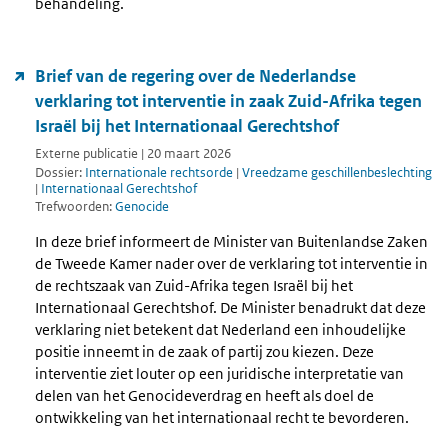
behandeling.
Brief van de regering over de Nederlandse
verklaring tot interventie in zaak Zuid-Afrika tegen
Israël bij het Internationaal Gerechtshof
Externe publicatie | 20 maart 2026
Dossier:
Internationale rechtsorde
|
Vreedzame geschillenbeslechting
|
Internationaal Gerechtshof
Trefwoorden:
Genocide
In deze brief informeert de Minister van Buitenlandse Zaken
de Tweede Kamer nader over de verklaring tot interventie in
de rechtszaak van Zuid-Afrika tegen Israël bij het
Internationaal Gerechtshof. De Minister benadrukt dat deze
verklaring niet betekent dat Nederland een inhoudelijke
positie inneemt in de zaak of partij zou kiezen. Deze
interventie ziet louter op een juridische interpretatie van
delen van het Genocideverdrag en heeft als doel de
ontwikkeling van het internationaal recht te bevorderen.