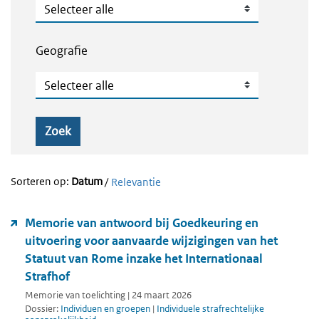
Publicatietype
Geografie
Geografie
Zoek
Sorteren op:
Datum
/
Relevantie
Memorie van antwoord bij Goedkeuring en
uitvoering voor aanvaarde wijzigingen van het
Statuut van Rome inzake het Internationaal
Strafhof
Memorie van toelichting | 24 maart 2026
Dossier:
Individuen en groepen
|
Individuele strafrechtelijke