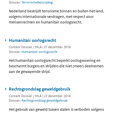
Dossier:
Terrorismebestrijding
Nederland bestrijdt terrorisme binnen en buiten het land,
volgens internationale verdragen, met respect voor
mensenrechten en humanitair oorlogsrecht.
Humanitair oorlogsrecht
Content Dossier / MLA | 27 december 2018
Dossier:
Humanitair oorlogsrecht
Het humanitair oorlogsrecht beperkt oorlogsvoering en
beschermt burgers en strijders die niet (meer) deelnemen
aan de gewapende strijd.
Rechtsgrondslag geweldgebruik
Content Dossier / MLA | 27 december 2018
Dossier:
Rechtsgrondslag geweldgebruik
Het gebruik van geweld tussen staten is verboden volgens