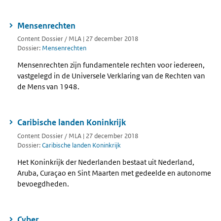
Mensenrechten
Content Dossier / MLA | 27 december 2018
Dossier:
Mensenrechten
Mensenrechten zijn fundamentele rechten voor iedereen,
vastgelegd in de Universele Verklaring van de Rechten van
de Mens van 1948.
Caribische landen Koninkrijk
Content Dossier / MLA | 27 december 2018
Dossier:
Caribische landen Koninkrijk
Het Koninkrijk der Nederlanden bestaat uit Nederland,
Aruba, Curaçao en Sint Maarten met gedeelde en autonome
bevoegdheden.
Cyber