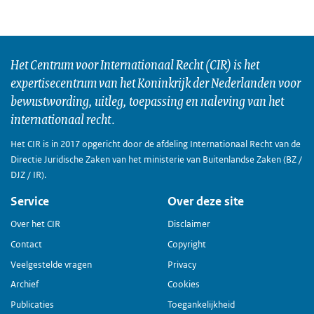
Het Centrum voor Internationaal Recht (CIR) is het
expertisecentrum van het Koninkrijk der Nederlanden voor
bewustwording, uitleg, toepassing en naleving van het
internationaal recht.
Het CIR is in 2017 opgericht door de afdeling Internationaal Recht van de
Directie Juridische Zaken van het ministerie van Buitenlandse Zaken (BZ /
DJZ / IR).
Service
Over deze site
Over het CIR
Disclaimer
Contact
Copyright
Veelgestelde vragen
Privacy
Archief
Cookies
Publicaties
Toegankelijkheid