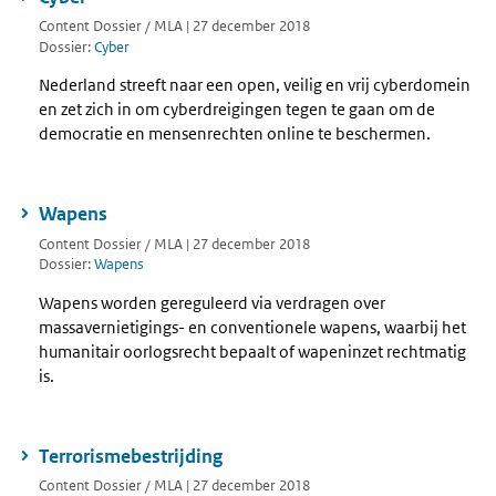
Content Dossier / MLA | 27 december 2018
Dossier:
Cyber
Nederland streeft naar een open, veilig en vrij cyberdomein
en zet zich in om cyberdreigingen tegen te gaan om de
democratie en mensenrechten online te beschermen.
Wapens
Content Dossier / MLA | 27 december 2018
Dossier:
Wapens
Wapens worden gereguleerd via verdragen over
massavernietigings- en conventionele wapens, waarbij het
humanitair oorlogsrecht bepaalt of wapeninzet rechtmatig
is.
Terrorismebestrijding
Content Dossier / MLA | 27 december 2018