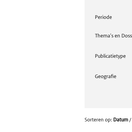
Periode
Thema's en Doss
Publicatietype
Geografie
Sorteren op:
Datum