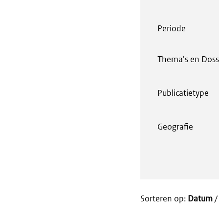
Periode
Thema's en Doss
Publicatietype
Geografie
Sorteren op:
Datum