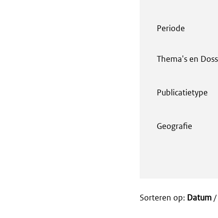
Periode
Thema's en Doss
Publicatietype
Geografie
Sorteren op:
Datum