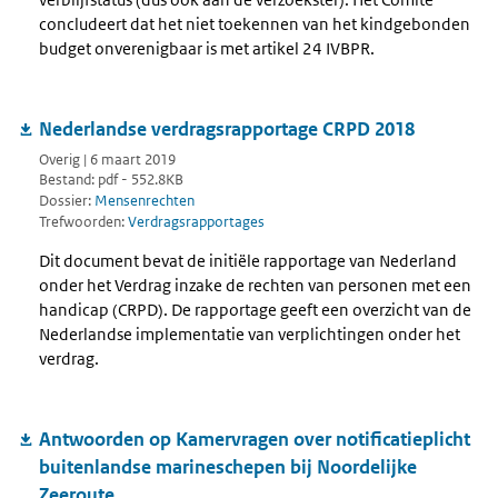
concludeert dat het niet toekennen van het kindgebonden
budget onverenigbaar is met artikel 24 IVBPR.
Nederlandse verdragsrapportage CRPD 2018
Overig | 6 maart 2019
Bestand: pdf - 552.8KB
Dossier:
Mensenrechten
Trefwoorden:
Verdragsrapportages
Dit document bevat de initiële rapportage van Nederland
onder het Verdrag inzake de rechten van personen met een
handicap (CRPD). De rapportage geeft een overzicht van de
Nederlandse implementatie van verplichtingen onder het
verdrag.
Antwoorden op Kamervragen over notificatieplicht
buitenlandse marineschepen bij Noordelijke
Zeeroute