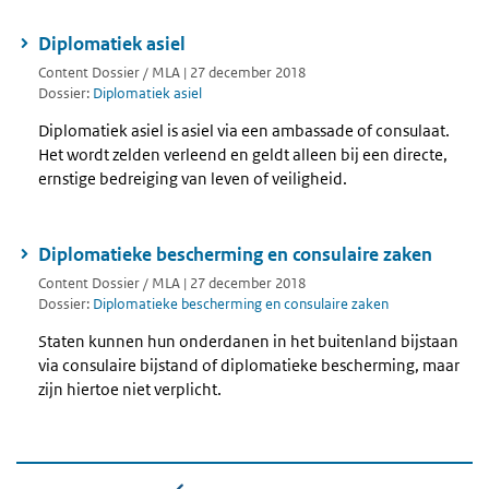
Diplomatiek asiel
Content Dossier / MLA | 27 december 2018
Dossier:
Diplomatiek asiel
Diplomatiek asiel is asiel via een ambassade of consulaat.
Het wordt zelden verleend en geldt alleen bij een directe,
ernstige bedreiging van leven of veiligheid.
Diplomatieke bescherming en consulaire zaken
Content Dossier / MLA | 27 december 2018
Dossier:
Diplomatieke bescherming en consulaire zaken
Staten kunnen hun onderdanen in het buitenland bijstaan
via consulaire bijstand of diplomatieke bescherming, maar
zijn hiertoe niet verplicht.