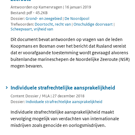
Antwoorden op Kamervragen | 16 januari 2019
Bestand: pdf - 45.2KB
Dossier:
Grond- en zeegebied
|
De Noordpool
Trefwoorden:
Doortocht, recht van
|
Onschuldige doorvaart
|
Scheepvaart, vrijheid van
Dit document bevat antwoorden op vragen van de leden
Koopmans en Bosman over het bericht dat Rusland vereist
dat er voorafgaande toestemming wordt gevraagd alvorens
buitenlandse marineschepen de Noordelijke Zeeroute (NSR)
mogen bevaren.
Individuele strafrechtelijke aansprakelijkheid
Content Dossier / MLA | 27 december 2018
Dossier:
Individuele strafrechtelijke aansprakelijkheid
Individuele strafrechtelijke aansprakelijkheid maakt
vervolging mogelijk van verdachten van internationale
misdrijven zoals genocide en oorlogsmisdrijven.